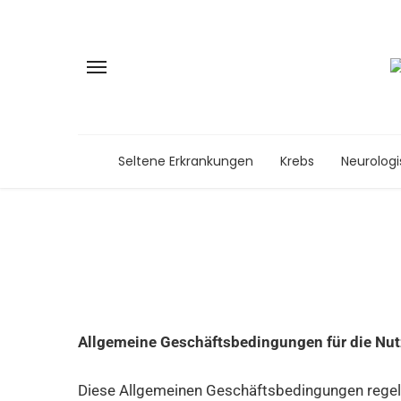
Seltene Erkrankungen
Krebs
Neurolog
Allgemeine Geschäftsbedingungen für die Nut
Diese Allgemeinen Geschäftsbedingungen regeln