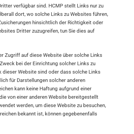
ritter verfügbar sind. HCMP stellt Links nur zu
berall dort, wo solche Links zu Websites führen,
Zusicherungen hinsichtlich der Richtigkeit oder
sites Dritter zuzugreifen, tun Sie dies auf
 Zugriff auf diese Website über solche Links
 Zweck bei der Einrichtung solcher Links zu
 dieser Website sind oder dass solche Links
ich für Darstellungen solcher anderen
ichen kann keine Haftung aufgrund einer
 die von einer anderen Website bereitgestellt
erwendet werden, um diese Website zu besuchen,
eichen bekannt ist, können gegebenenfalls