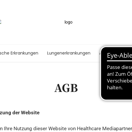
ische Erkrankungen
Lungenerkrankungen
Autoimmunerk
AGB
zung der Website
 Ihre Nutzung dieser Website von Healthcare Mediapartner