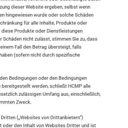
utzung dieser Website ergeben, selbst wenn
den hingewiesen wurde oder solche Schäden
chränkung für alle Inhalte, Produkte oder
ür diese Produkte oder Dienstleistungen
 Schäden nicht zulässt, stimmen Sie zu, dass
inem Fall den Betrag übersteigt, falls
haben (sofern nicht durch spezifische
in den Bedingungen oder den Bedingungen
 bereitgestellt werden, schließt HCMP alle
etzlich zulässigen Umfang aus, einschließlich,
stimmten Zweck.
Dritten („Websites von Drittanbietern“)
 oder den Inhalt von Websites Dritter und ist