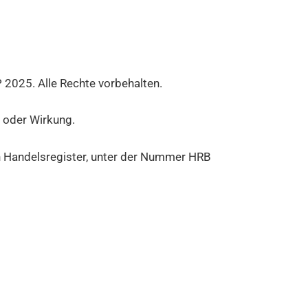
 2025. Alle Rechte vorbehalten.
g oder Wirkung.
en Handelsregister, unter der Nummer HRB