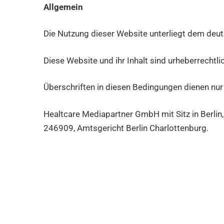
Allgemein
Die Nutzung dieser Website unterliegt dem deu
Diese Website und ihr Inhalt sind urheberrech
Überschriften in diesen Bedingungen dienen nur
Healtcare Mediapartner GmbH mit Sitz in Berlin
246909, Amtsgericht Berlin Charlottenburg.