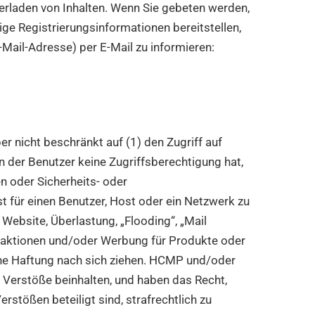
erladen von Inhalten. Wenn Sie gebeten werden,
ge Registrierungsinformationen bereitstellen,
Mail-Adresse) per E-Mail zu informieren:
er nicht beschränkt auf (1) den Zugriff auf
n der Benutzer keine Zugriffsberechtigung hat,
n oder Sicherheits- oder
 für einen Benutzer, Host oder ein Netzwerk zu
 Website, Überlastung, „Flooding“, „Mail
beaktionen und/oder Werbung für Produkte oder
iche Haftung nach sich ziehen. HCMP und/oder
 Verstöße beinhalten, und haben das Recht,
stößen beteiligt sind, strafrechtlich zu