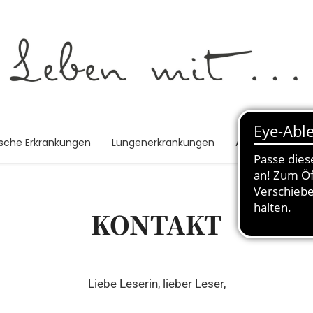
ische Erkrankungen
Lungenerkrankungen
Autoimmunerk
KONTAKT
Liebe Leserin, lieber Leser,