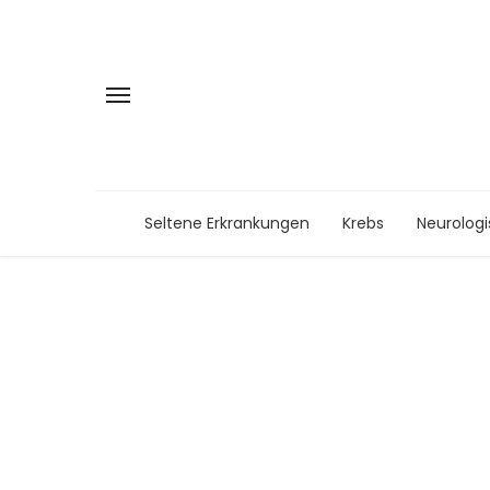
Seltene Erkrankungen
Krebs
Neurolog