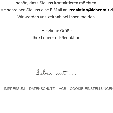
schön, dass Sie uns kontaktieren möchten.
itte schreiben Sie uns eine E-Mail an:
redaktion@lebenmit.
Wir werden uns zeitnah bei Ihnen melden.
Herzliche Grüße
Ihre Leben-mit-Redaktion
T
IMPRESSUM
DATENSCHUTZ
AGB
COOKIE EINSTELLUNGE