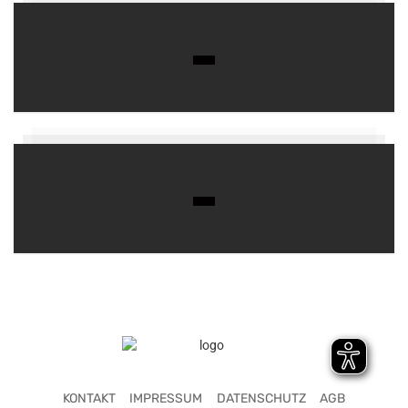
KONTAKT
IMPRESSUM
DATENSCHUTZ
AGB