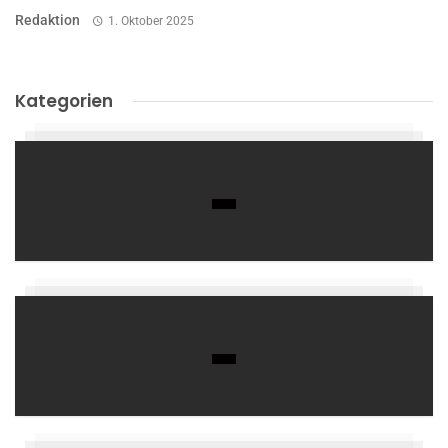
Redaktion
1. Oktober 2025
Kategorien