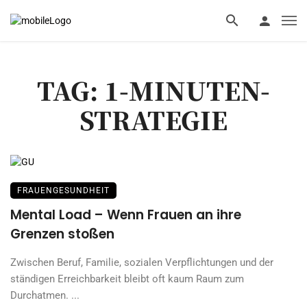
TAG: 1-MINUTEN-
STRATEGIE
FRAUENGESUNDHEIT
Mental Load – Wenn Frauen an ihre
Grenzen stoßen
Zwischen Beruf, Familie, sozialen Verpflichtungen und der
ständigen Erreichbarkeit bleibt oft kaum Raum zum
Durchatmen. ...