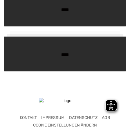
KONTAKT
IMPRESSUM
DATENSCHUTZ
AGB
COOKIE EINSTELLUNGEN ÄNDERN