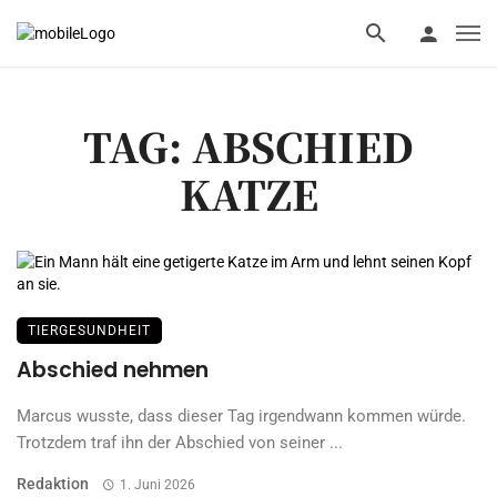
TAG: ABSCHIED
KATZE
TIERGESUNDHEIT
Abschied nehmen
Marcus wusste, dass dieser Tag irgendwann kommen würde.
Trotzdem traf ihn der Abschied von seiner ...
Redaktion
1. Juni 2026