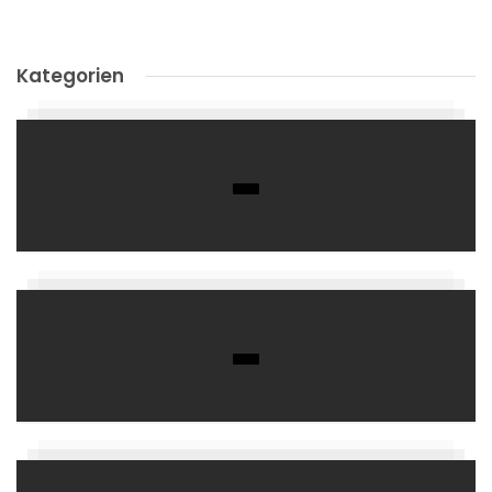
Kategorien