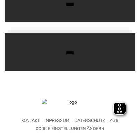
KONTAKT
IMPRESSUM
DATENSCHUTZ
AGB
COOKIE EINSTELLUNGEN ÄNDERN