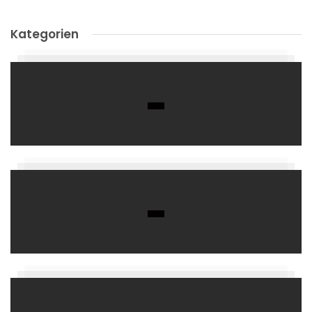
Kategorien