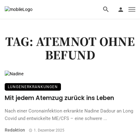
TAG: ATEMNOT OHNE
BEFUND
LUNGENERKRANKUNGEN
Mit jedem Atemzug zurück ins Leben
Nach einer Coronainfektion erkrankte Nadine Dadour an Long
Covid und entwickelte ME/CFS – eine schwere ...
Redaktion
1. Dezember 2025