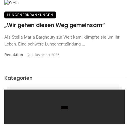
LUNGENERKRANKUNGEN
„Wir gehen diesen Weg gemeinsam“
Als Stella Maria Barghouty zur Welt kam, kämpfte sie um ihr
Leben. Eine schwere Lungenentzündung ...
Redaktion
1. Dezember 2025
Kategorien