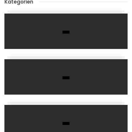
Kategorien