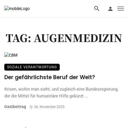
TAG: AUGENMEDIZIN
SOZIALE VERANTWORTUNG
Der gefährlichste Beruf der Welt?
Krisen, wohin man sieht, und zugleich eine Bundesregierung,
die die Mittel für humanitäre Hilfe gekürzt ...
Gastbeitrag
26. November 2025