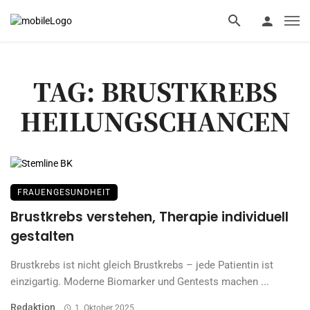
TAG: BRUSTKREBS
HEILUNGSCHANCEN
FRAUENGESUNDHEIT
Brustkrebs verstehen, Therapie individuell
gestalten
Brustkrebs ist nicht gleich Brustkrebs – jede Patientin ist
einzigartig. Moderne Biomarker und Gentests machen ...
Redaktion
1. Oktober 2025