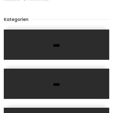
Kategorien