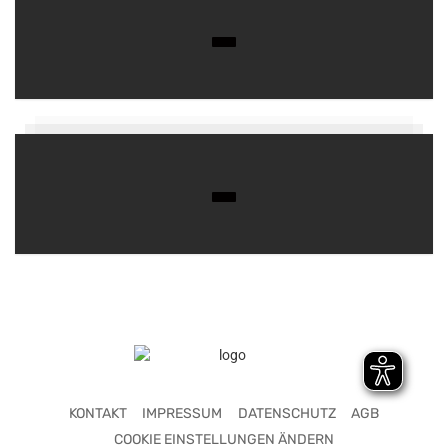
KONTAKT
IMPRESSUM
DATENSCHUTZ
AGB
COOKIE EINSTELLUNGEN ÄNDERN