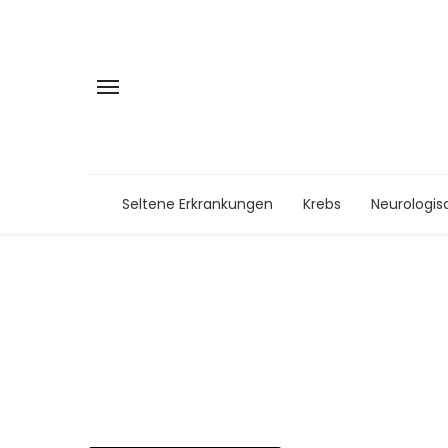
Seltene Erkrankungen
Krebs
Neurologis