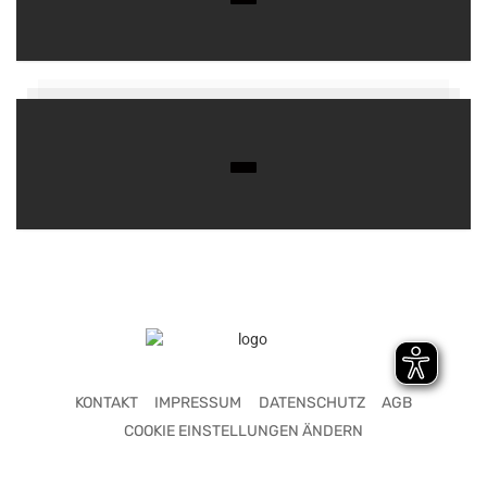
KONTAKT
IMPRESSUM
DATENSCHUTZ
AGB
COOKIE EINSTELLUNGEN ÄNDERN