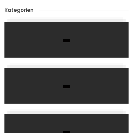
Kategorien