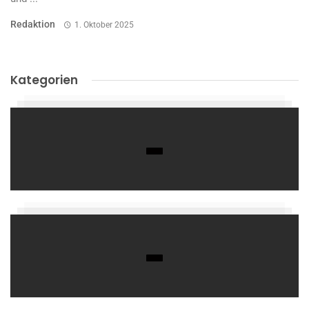
Redaktion
1. Oktober 2025
Kategorien