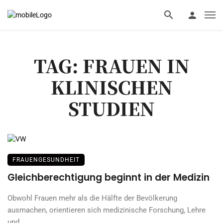
TAG: FRAUEN IN
KLINISCHEN
STUDIEN
FRAUENGESUNDHEIT
Gleichberechtigung beginnt in der Medizin
Obwohl Frauen mehr als die Hälfte der Bevölkerung
ausmachen, orientieren sich medizinische Forschung, Lehre
und ...