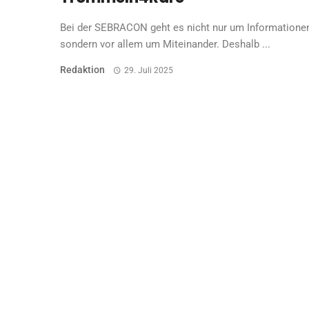
Bei der SEBRACON geht es nicht nur um Informationen
sondern vor allem um Miteinander. Deshalb ...
Redaktion
29. Juli 2025