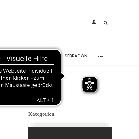
rankungen
Schmerzen
SEBRACON
Kategorien