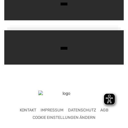
KONTAKT
IMPRESSUM
DATENSCHUTZ
AGB
COOKIE EINSTELLUNGEN ÄNDERN