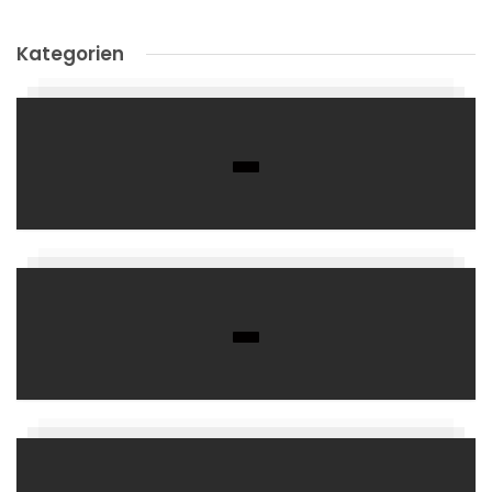
Kategorien