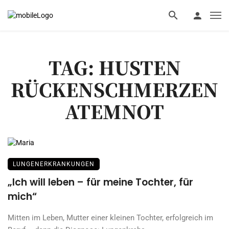
TAG: HUSTEN
RÜCKENSCHMERZEN
ATEMNOT
LUNGENERKRANKUNGEN
„Ich will leben – für meine Tochter, für
mich“
Mitten im Leben, Mutter einer kleinen Tochter, erfolgreich im