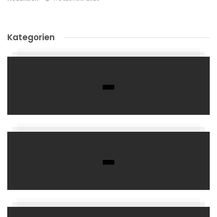
Kategorien