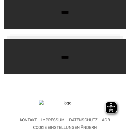
KONTAKT
IMPRESSUM
DATENSCHUTZ
AGB
COOKIE EINSTELLUNGEN ÄNDERN