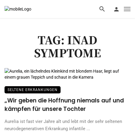
TAG: INAD
SYMPTOME
SELTENE ERKRANKUNGEN
„Wir geben die Hoffnung niemals auf und
kämpfen für unsere Tochter
Aurelia ist fast vier Jahre alt und lebt mit der sehr seltenen
neurodegenerativen Erkrankung infantile ...