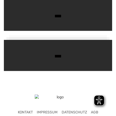
KONTAKT
IMPRESSUM
DATENSCHUTZ
AGB