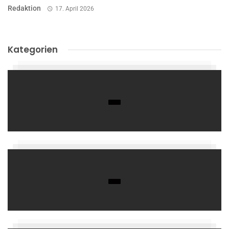
Redaktion
17. April 2026
Kategorien