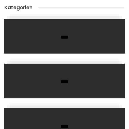
Kategorien