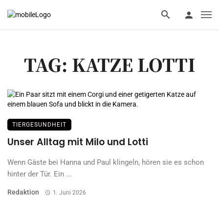
TAG: KATZE LOTTI
TIERGESUNDHEIT
Unser Alltag mit Milo und Lotti
Wenn Gäste bei Hanna und Paul klingeln, hören sie es schon
hinter der Tür. Ein ...
Redaktion
1. Juni 2026