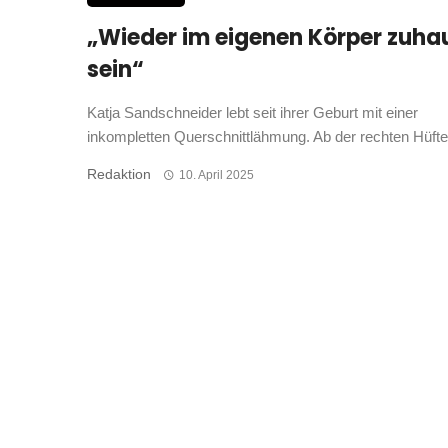
„Wieder im eigenen Körper zuha
sein“
Katja Sandschneider lebt seit ihrer Geburt mit einer
inkompletten Querschnittlähmung. Ab der rechten Hüfte 
Redaktion
10. April 2025