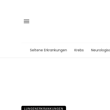
Seltene Erkrankungen
Krebs
Neurologis
LUNGENERKRANKUNGEN