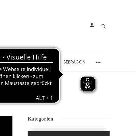
rankungen
Schmerzen
SEBRACON
LDUNG
Kategorien