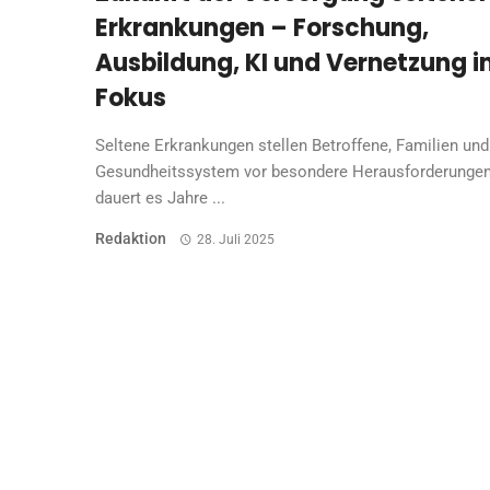
Erkrankungen – Forschung,
Ausbildung, KI und Vernetzung 
Fokus
Seltene Erkrankungen stellen Betroffene, Familien und
Gesundheitssystem vor besondere Herausforderungen
dauert es Jahre ...
Redaktion
28. Juli 2025