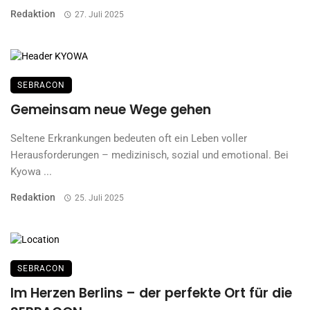
Redaktion
27. Juli 2025
SEBRACON
Gemeinsam neue Wege gehen
Seltene Erkrankungen bedeuten oft ein Leben voller
Herausforderungen – medizinisch, sozial und emotional. Bei
Kyowa ...
Redaktion
25. Juli 2025
SEBRACON
Im Herzen Berlins – der perfekte Ort für die