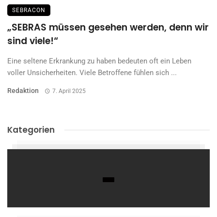
SEBRACON
„SEBRAS müssen gesehen werden, denn wir
sind viele!“
Eine seltene Erkrankung zu haben bedeuten oft ein Leben
voller Unsicherheiten. Viele Betroffene fühlen sich ...
Redaktion
7. April 2025
Kategorien