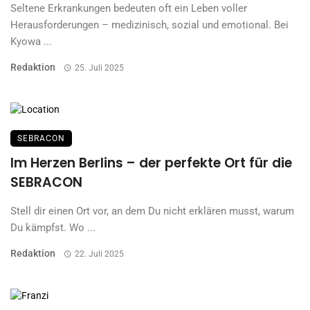
Seltene Erkrankungen bedeuten oft ein Leben voller
Herausforderungen – medizinisch, sozial und emotional. Bei
Kyowa ...
Redaktion
25. Juli 2025
SEBRACON
Im Herzen Berlins – der perfekte Ort für die
SEBRACON
Stell dir einen Ort vor, an dem Du nicht erklären musst, warum
Du kämpfst. Wo ...
Redaktion
22. Juli 2025