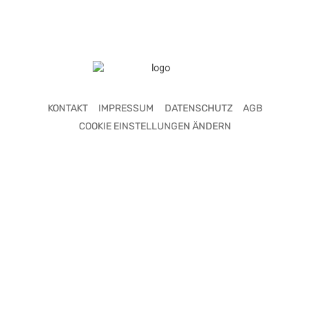
KONTAKT
IMPRESSUM
DATENSCHUTZ
AGB
COOKIE EINSTELLUNGEN ÄNDERN