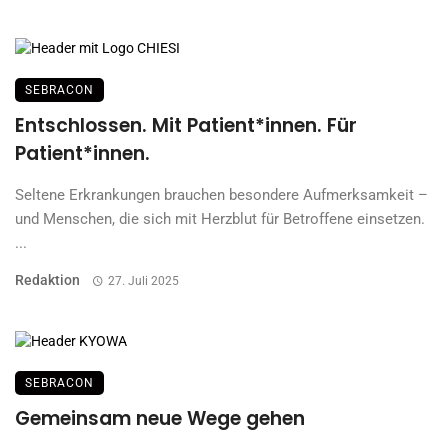
SEBRACON
Entschlossen. Mit Patient*innen. Für
Patient*innen.
Seltene Erkrankungen brauchen besondere Aufmerksamkeit –
und Menschen, die sich mit Herzblut für Betroffene einsetzen.
...
Redaktion
27. Juli 2025
SEBRACON
Gemeinsam neue Wege gehen