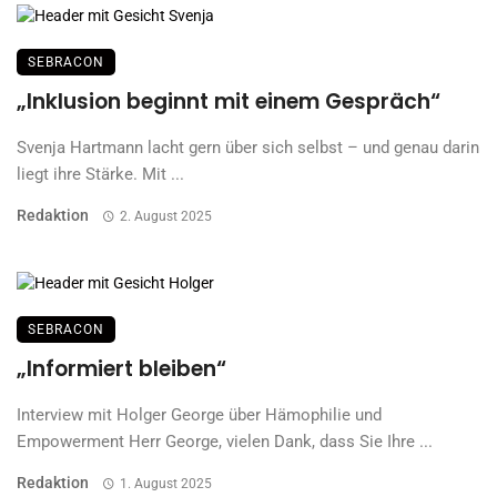
SEBRACON
„Inklusion beginnt mit einem Gespräch“
Svenja Hartmann lacht gern über sich selbst – und genau darin
liegt ihre Stärke. Mit ...
Redaktion
2. August 2025
SEBRACON
„Informiert bleiben“
Interview mit Holger George über Hämophilie und
Empowerment Herr George, vielen Dank, dass Sie Ihre ...
Redaktion
1. August 2025