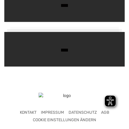
KONTAKT
IMPRESSUM
DATENSCHUTZ
AGB
COOKIE EINSTELLUNGEN ÄNDERN