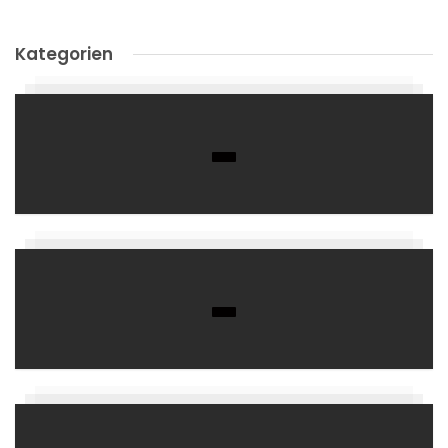
Kategorien