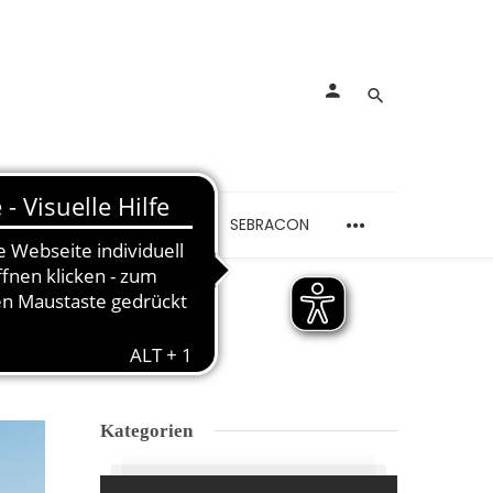
rankungen
Schmerzen
SEBRACON
Kategorien