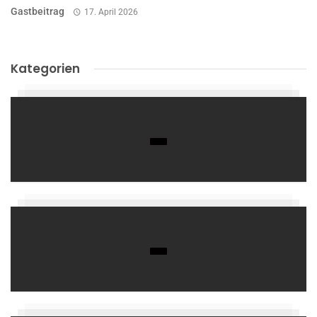
Gastbeitrag
17. April 2026
Kategorien