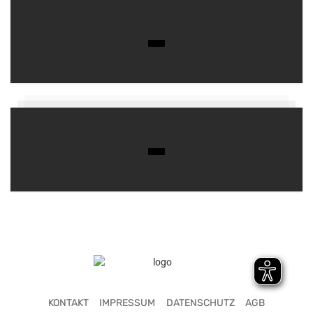
KONTAKT
IMPRESSUM
DATENSCHUTZ
AGB