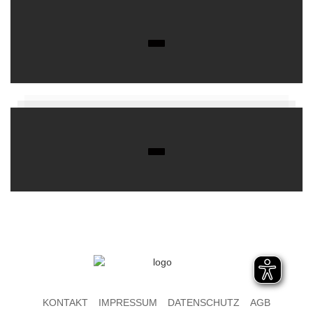
KONTAKT
IMPRESSUM
DATENSCHUTZ
AGB