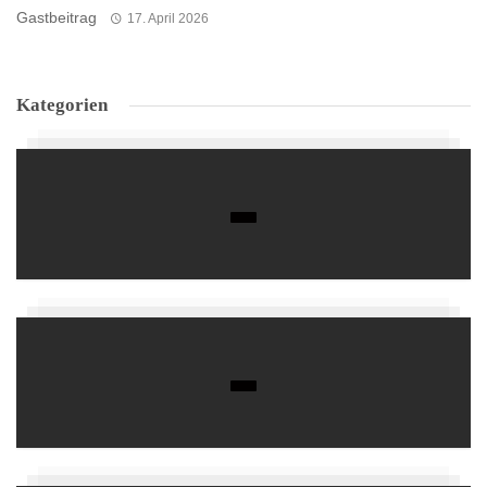
Gastbeitrag
17. April 2026
Kategorien