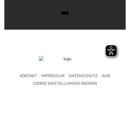
KONTAKT
IMPRESSUM
DATENSCHUTZ
AGB
COOKIE EINSTELLUNGEN ÄNDERN