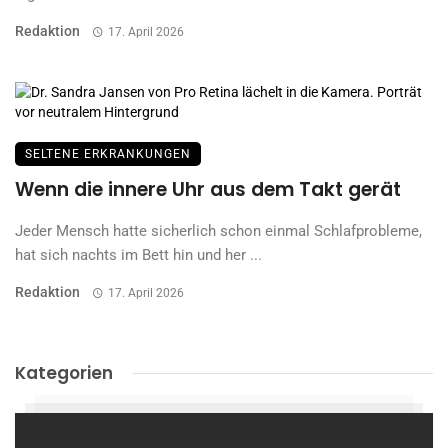
Redaktion
17. April 2026
SELTENE ERKRANKUNGEN
Wenn die innere Uhr aus dem Takt gerät
Jeder Mensch hatte sicherlich schon einmal Schlafprobleme,
hat sich nachts im Bett hin und her ...
Redaktion
17. April 2026
Kategorien