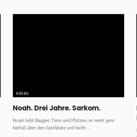
Redaktion
4. Februar 2026