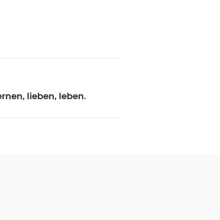
rnen, lieben, leben.