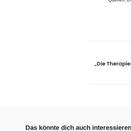
„Die Therapie 
Das könnte dich auch interessiere