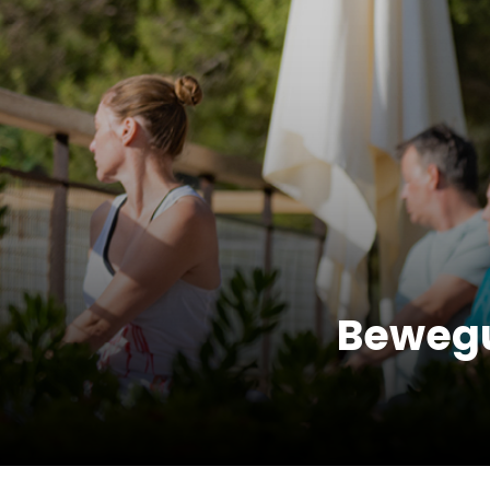
Bewegu