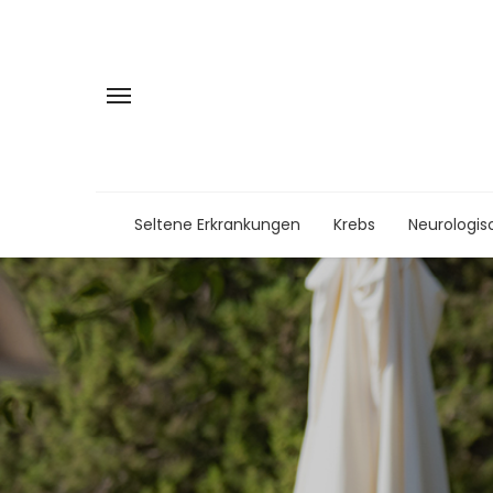
Seltene Erkrankungen
Krebs
Neurologis