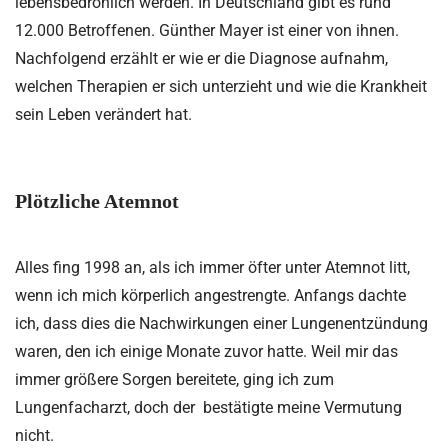
lebensbedrohlich werden. In Deutschland gibt es rund
12.000 Betroffenen. Günther Mayer ist einer von ihnen.
Nachfolgend erzählt er wie er die Diagnose aufnahm,
welchen Therapien er sich unterzieht und wie die Krankheit
sein Leben verändert hat.
Plötzliche Atemnot
Alles fing 1998 an, als ich immer öfter unter Atemnot litt,
wenn ich mich körperlich angestrengte. Anfangs dachte
ich, dass dies die Nachwirkungen einer Lungenentzündung
waren, den ich einige Monate zuvor hatte. Weil mir das
immer größere Sorgen bereitete, ging ich zum
Lungenfacharzt, doch der bestätigte meine Vermutung
nicht.