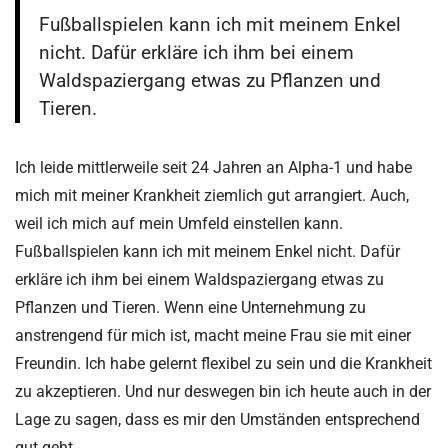
Fußballspielen kann ich mit meinem Enkel
nicht. Dafür erkläre ich ihm bei einem
Waldspaziergang etwas zu Pflanzen und
Tieren.
Ich leide mittlerweile seit 24 Jahren an Alpha-1 und habe
mich mit meiner Krankheit ziemlich gut arrangiert. Auch,
weil ich mich auf mein Umfeld einstellen kann.
Fußballspielen kann ich mit meinem Enkel nicht. Dafür
erkläre ich ihm bei einem Waldspaziergang etwas zu
Pflanzen und Tieren. Wenn eine Unternehmung zu
anstrengend für mich ist, macht meine Frau sie mit einer
Freundin. Ich habe gelernt flexibel zu sein und die Krankheit
zu akzeptieren. Und nur deswegen bin ich heute auch in der
Lage zu sagen, dass es mir den Umständen entsprechend
gut geht.