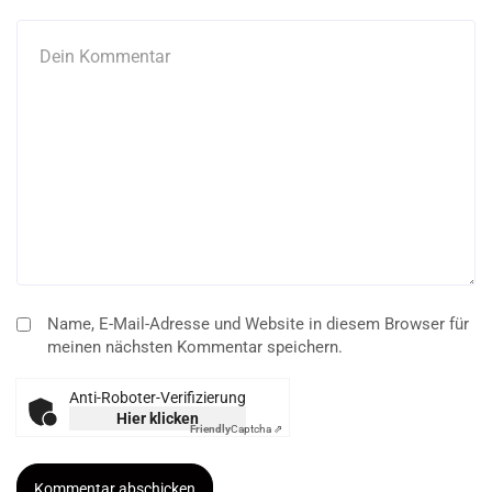
Name, E-Mail-Adresse und Website in diesem Browser für
meinen nächsten Kommentar speichern.
Anti-Roboter-Verifizierung
Hier klicken
Friendly
Captcha ⇗