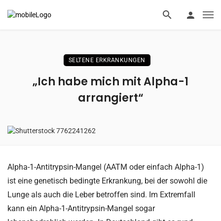
SELTENE ERKRANKUNGEN
„Ich habe mich mit Alpha-1
arrangiert“
Alpha-1-Antitrypsin-Mangel (AATM oder einfach Alpha-1)
ist eine genetisch bedingte Erkrankung, bei der sowohl die
Lunge als auch die Leber betroffen sind. Im Extremfall
kann ein Alpha-1-Antitrypsin-Mangel sogar