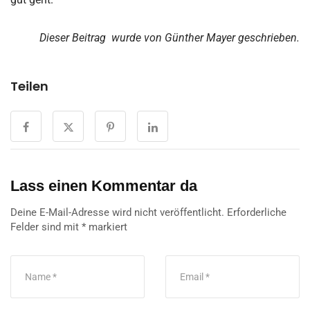
Dieser Beitrag wurde von Günther Mayer geschrieben.
Teilen
Lass einen Kommentar da
Deine E-Mail-Adresse wird nicht veröffentlicht.
Erforderliche
Felder sind mit
*
markiert