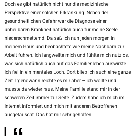
Doch es gibt natürlich nicht nur die medizinische
Perspektive einer solchen Erkrankung. Neben der
gesundheitlichen Gefahr war die Diagnose einer
unheilbaren Krankheit natürlich auch für meine Seele
niederschmetternd. Da saß ich nun jeden morgen in
meinem Haus und beobachtete wie meine Nachbarn zur
Arbeit fuhren. Ich langweilte mich und fühlte mich nutzlos,
was sich natürlich auch auf das Familienleben auswirkte.
Ich fiel in ein mentales Loch. Dort blieb ich auch eine ganze
Zeit. Irgendwann reichte es mir aber – ich wollte und
musste da wieder raus. Meine Familie stand mir in der
schweren Zeit immer zur Seite. Zudem habe ich mich im
Internet informiert und mich mit anderen Betroffenen
ausgetauscht. Das hat mir sehr geholfen.