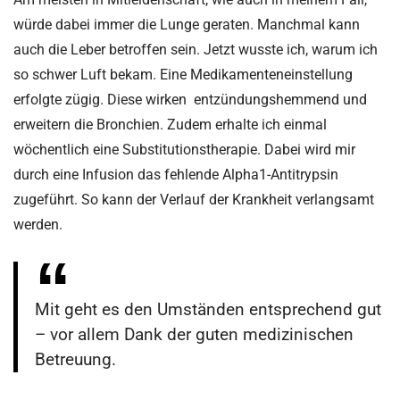
würde dabei immer die Lunge geraten. Manchmal kann
auch die Leber betroffen sein. Jetzt wusste ich, warum ich
so schwer Luft bekam. Eine Medikamenteneinstellung
erfolgte zügig. Diese wirken entzündungshemmend und
erweitern die Bronchien. Zudem erhalte ich einmal
wöchentlich eine Substitutionstherapie. Dabei wird mir
durch eine Infusion das fehlende Alpha1-Antitrypsin
zugeführt. So kann der Verlauf der Krankheit verlangsamt
werden.
Mit geht es den Umständen entsprechend gut
– vor allem Dank der guten medizinischen
Betreuung.