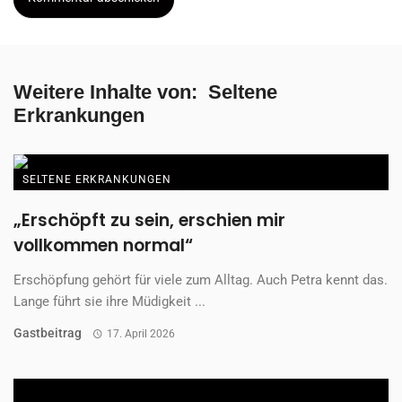
Weitere Inhalte von:
Seltene
Erkrankungen
SELTENE ERKRANKUNGEN
„Erschöpft zu sein, erschien mir
vollkommen normal“
Erschöpfung gehört für viele zum Alltag. Auch Petra kennt das.
Lange führt sie ihre Müdigkeit ...
Gastbeitrag
17. April 2026