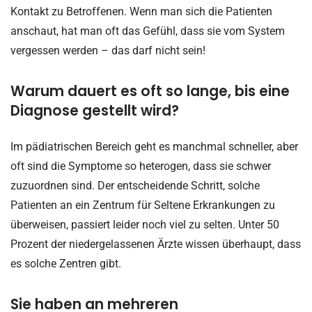
Kontakt zu Betroffenen. Wenn man sich die Patienten
anschaut, hat man oft das Gefühl, dass sie vom System
vergessen werden – das darf nicht sein!
Warum dauert es oft so lange, bis eine
Diagnose gestellt wird?
Im pädiatrischen Bereich geht es manchmal schneller, aber
oft sind die Symptome so heterogen, dass sie schwer
zuzuordnen sind. Der entscheidende Schritt, solche
Patienten an ein Zentrum für Seltene Erkrankungen zu
überweisen, passiert leider noch viel zu selten. Unter 50
Prozent der niedergelassenen Ärzte wissen überhaupt, dass
es solche Zentren gibt.
Sie haben an mehreren