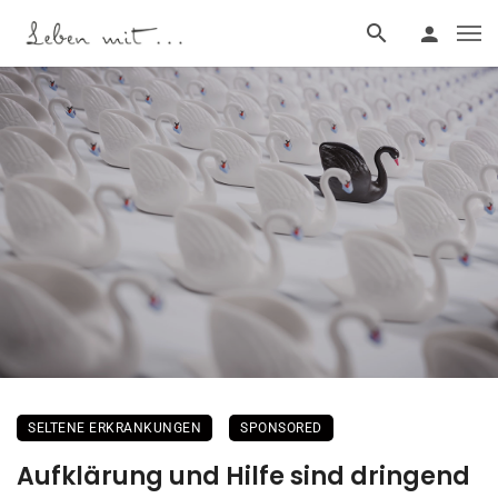
SELTENE ERKRANKUNGEN
SPONSORED
Aufklärung und Hilfe sind dringend