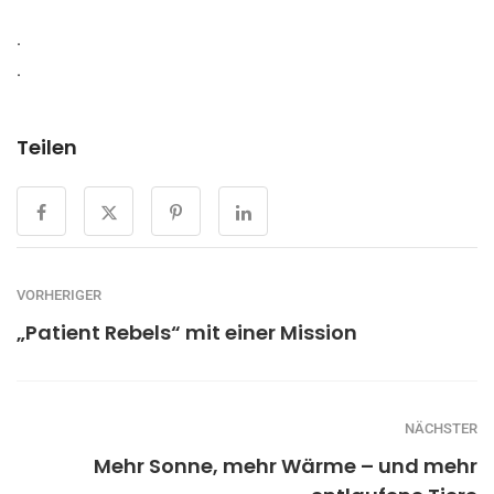
.
.
Teilen
VORHERIGER
„Patient Rebels“ mit einer Mission
NÄCHSTER
Mehr Sonne, mehr Wärme – und mehr