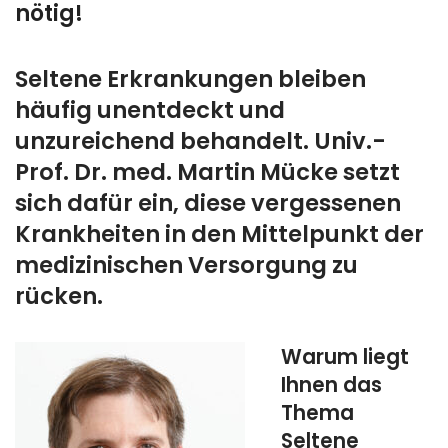
nötig!
Seltene Erkrankungen bleiben
häufig unentdeckt und
unzureichend behandelt. Univ.-
Prof. Dr. med. Martin Mücke setzt
sich dafür ein, diese vergessenen
Krankheiten in den Mittelpunkt der
medizinischen Versorgung zu
rücken.
Warum liegt
Ihnen das
Thema
Seltene