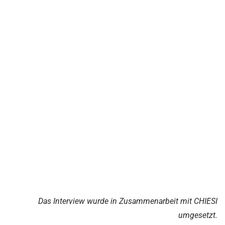
Das Interview wurde in Zusammenarbeit mit CHIESI
umgesetzt.