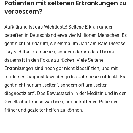
Patienten mit seltenen Erkrankungen zu
verbessern?
Aufklärung ist das Wichtigste! Seltene Erkrankungen
betreffen in Deutschland etwa vier Millionen Menschen. Es
geht nicht nur darum, sie einmal im Jahr am Rare Disease
Day sichtbar zu machen, sondern darum das Thema
dauerhaft in den Fokus zu rücken. Viele Seltene
Erkrankungen sind noch gar nicht klassifiziert, und mit
moderner Diagnostik werden jedes Jahr neue entdeckt. Es
geht nicht nur um „selten“, sondern oft um „selten
diagnostiziert“. Das Bewusstsein in der Medizin und in der
Gesellschaft muss wachsen, um betroffenen Patienten
früher und gezielter helfen zu können.