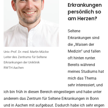
Erkrankungen
persönlich so
am Herzen?
Seltene
Erkrankungen sind
die „Waisen der
Medizin“ und fallen
Univ.-Prof. Dr. med. Martin Mücke
Leiter des Zentrums für Seltene
oft hinten runter.
Erkrankungen der Uniklinik
Bereits während
RWTH Aachen
meines Studiums hat
mich das Thema
sehr interessiert, und
ich bin früh in diesen Bereich eingestiegen und habe unter
anderem das Zentrum für Seltene Erkrankungen in Bonn
und in Aachen mit aufgebaut. Dadurch habe ich sehr engen