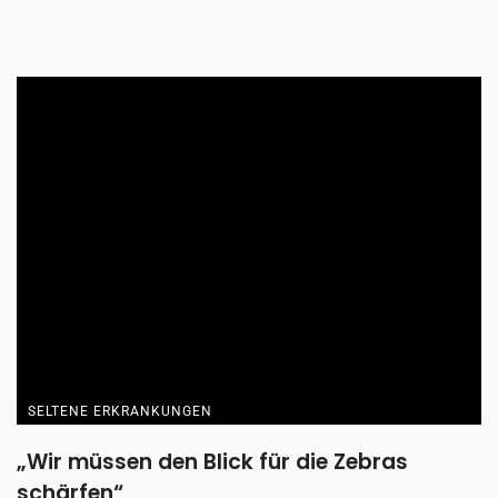
SELTENE ERKRANKUNGEN
„Wir müssen den Blick für die Zebras
schärfen“