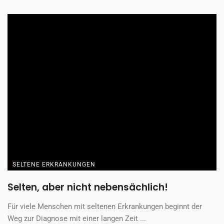
SELTENE ERKRANKUNGEN
Selten, aber nicht nebensächlich!
Für viele Menschen mit seltenen Erkrankungen beginnt der
Weg zur Diagnose mit einer langen Zeit ...