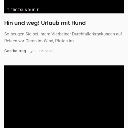
TIERGESUNDHEIT
Hin und weg! Urlaub mit Hund
So beugen Sie bei Ihrem Vierbeiner Durchfallerkrankungen auf
Reisen vor Ohren im Wind, Pfoten im ...
Gastbeitrag
1. Juni 2026