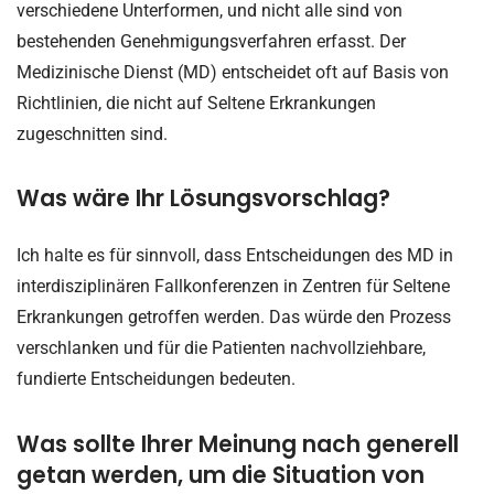
verschiedene Unterformen, und nicht alle sind von
bestehenden Genehmigungsverfahren erfasst. Der
Medizinische Dienst (MD) entscheidet oft auf Basis von
Richtlinien, die nicht auf Seltene Erkrankungen
zugeschnitten sind.
Was wäre Ihr Lösungsvorschlag?
Ich halte es für sinnvoll, dass Entscheidungen des MD in
interdisziplinären Fallkonferenzen in Zentren für Seltene
Erkrankungen getroffen werden. Das würde den Prozess
verschlanken und für die Patienten nachvollziehbare,
fundierte Entscheidungen bedeuten.
Was sollte Ihrer Meinung nach generell
getan werden, um die Situation von