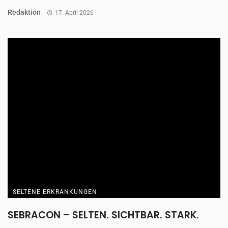
Redaktion
17. April 2026
SELTENE ERKRANKUNGEN
SEBRACON – SELTEN. SICHTBAR. STARK.