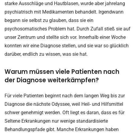
starke Ausschläge und Hautblasen, wurde aber jahrelang
psychiatrisch mit Medikamenten behandelt. Irgendwann
begann sie selbst zu glauben, dass sie ein
psychosomatisches Problem hat. Durch Zufall stieß sie auf
unser Zentrum und stellte sich vor. Innerhalb einer Woche
konnten wir eine Diagnose stellen, und sie war so glücklich
darüber, endlich zu wissen, was sie hat.
Warum müssen viele Patienten nach
der Diagnose weiterkämpfen?
Für viele Patienten beginnt nach dem langen Weg bis zur
Diagnose die nächste Odyssee, weil Heil- und Hilfsmittel
schwer genehmigt werden. Oft liegt es daran, dass es für
Seltene Erkrankungen nur wenige standardisierte
Behandlungspfade gibt. Manche Erkrankungen haben