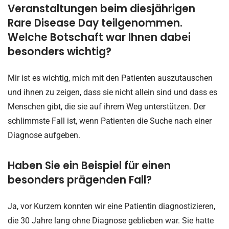
Veranstaltungen beim diesjährigen
Rare Disease Day teilgenommen.
Welche Botschaft war Ihnen dabei
besonders wichtig?
Mir ist es wichtig, mich mit den Patienten auszutauschen
und ihnen zu zeigen, dass sie nicht allein sind und dass es
Menschen gibt, die sie auf ihrem Weg unterstützen. Der
schlimmste Fall ist, wenn Patienten die Suche nach einer
Diagnose aufgeben.
Haben Sie ein Beispiel für einen
besonders prägenden Fall?
Ja, vor Kurzem konnten wir eine Patientin diagnostizieren,
die 30 Jahre lang ohne Diagnose geblieben war. Sie hatte