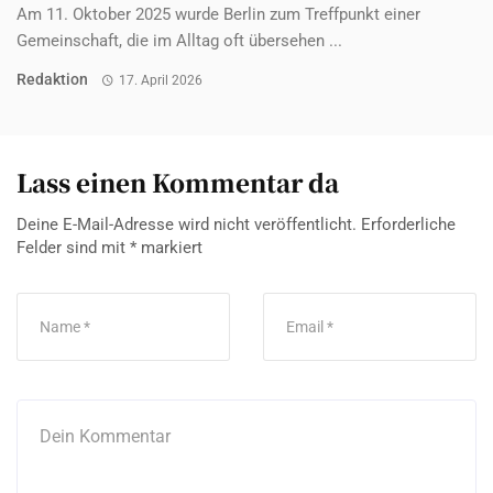
Am 11. Oktober 2025 wurde Berlin zum Treffpunkt einer
Gemeinschaft, die im Alltag oft übersehen ...
Redaktion
17. April 2026
Lass einen Kommentar da
Deine E-Mail-Adresse wird nicht veröffentlicht.
Erforderliche
Felder sind mit
*
markiert