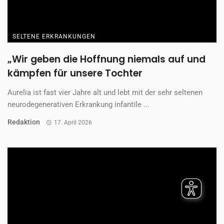
SELTENE ERKRANKUNGEN
„Wir geben die Hoffnung niemals auf und
kämpfen für unsere Tochter
Aurelia ist fast vier Jahre alt und lebt mit der sehr seltenen
neurodegenerativen Erkrankung infantile ...
Redaktion
17. April 2026