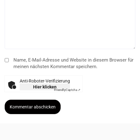
Name, E-Mail-Adresse und Website in diesem Browser für
meinen nächsten Kommentar speichern.
Anti-Roboter-Verifizierung
Hier klicken
Friendly
Captcha ⇗