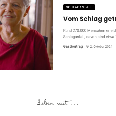
SCHLAGANFALL
Vom Schlag get
Rund 270.000 Menschen erleide
Schlaganfall, davon sind etwa 1
Gastbeitrag
2. Oktober 2024