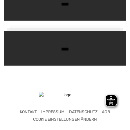
KONTAKT
IMPRESSUM
DATENSCHUTZ
AGB
COOKIE EINSTELLUNGEN ÄNDERN