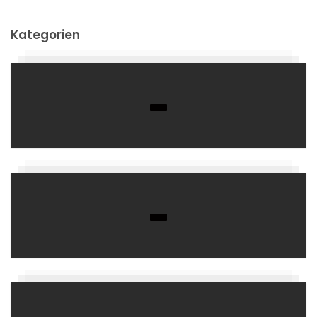
Kategorien