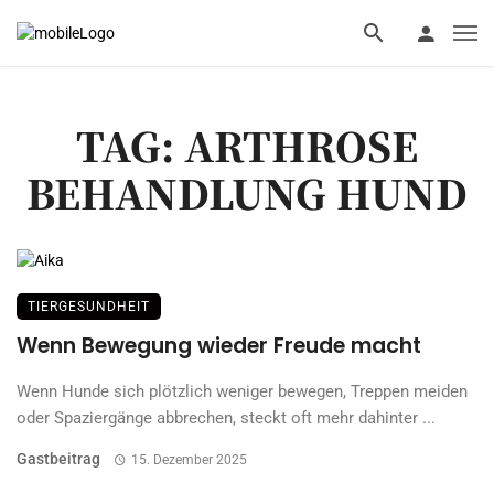
TAG: ARTHROSE
BEHANDLUNG HUND
TIERGESUNDHEIT
Wenn Bewegung wieder Freude macht
Wenn Hunde sich plötzlich weniger bewegen, Treppen meiden
oder Spaziergänge abbrechen, steckt oft mehr dahinter ...
Gastbeitrag
15. Dezember 2025