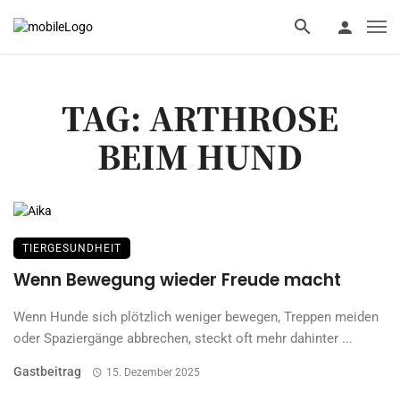
TAG: ARTHROSE
BEIM HUND
TIERGESUNDHEIT
Wenn Bewegung wieder Freude macht
Wenn Hunde sich plötzlich weniger bewegen, Treppen meiden
oder Spaziergänge abbrechen, steckt oft mehr dahinter ...
Gastbeitrag
15. Dezember 2025