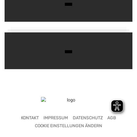
KONTAKT
IMPRESSUM
DATENSCHUTZ
AGB
COOKIE EINSTELLUNGEN ÄNDERN