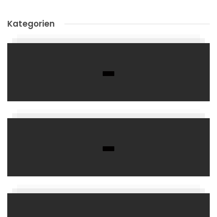
Kategorien