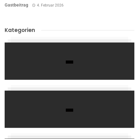
Gastbeitrag
4. Februar 2026
Kategorien