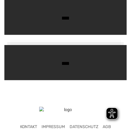
KONTAKT
IMPRESSUM
DATENSCHUTZ
AGB