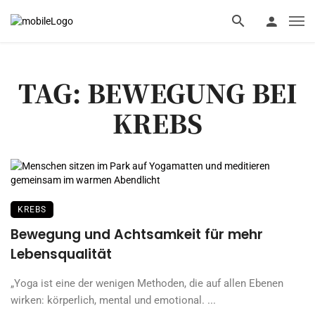
TAG: BEWEGUNG BEI
KREBS
KREBS
Bewegung und Achtsamkeit für mehr
Lebensqualität
„Yoga ist eine der wenigen Methoden, die auf allen Ebenen
wirken: körperlich, mental und emotional. ...