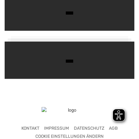
KONTAKT
IMPRESSUM
DATENSCHUTZ
AGB
COOKIE EINSTELLUNGEN ÄNDERN