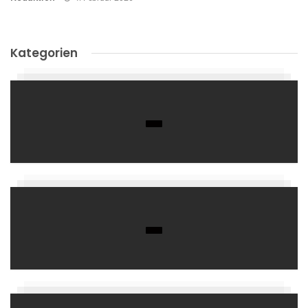
Kategorien