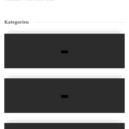
Kategorien