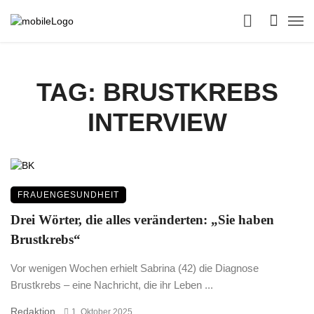
TAG: BRUSTKREBS
INTERVIEW
FRAUENGESUNDHEIT
Drei Wörter, die alles veränderten: „Sie haben
Brustkrebs“
Vor wenigen Wochen erhielt Sabrina (42) die Diagnose
Brustkrebs – eine Nachricht, die ihr Leben ...
Redaktion
1. Oktober 2025