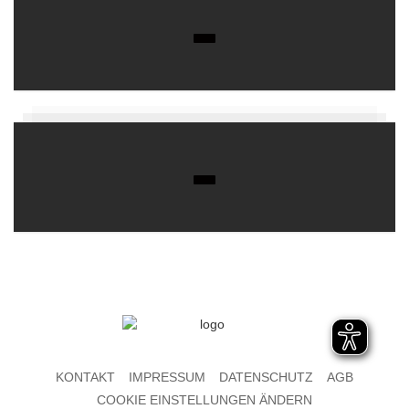
KONTAKT
IMPRESSUM
DATENSCHUTZ
AGB
COOKIE EINSTELLUNGEN ÄNDERN