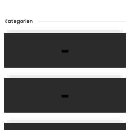
Kategorien