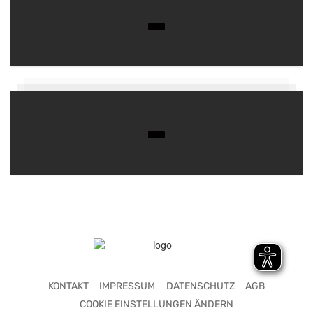
KONTAKT
IMPRESSUM
DATENSCHUTZ
AGB
COOKIE EINSTELLUNGEN ÄNDERN