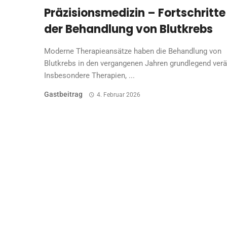
Präzisionsmedizin – Fortschritte
der Behandlung von Blutkrebs
Moderne Therapieansätze haben die Behandlung von
Blutkrebs in den vergangenen Jahren grundlegend verä
Insbesondere Therapien, ...
Gastbeitrag
4. Februar 2026