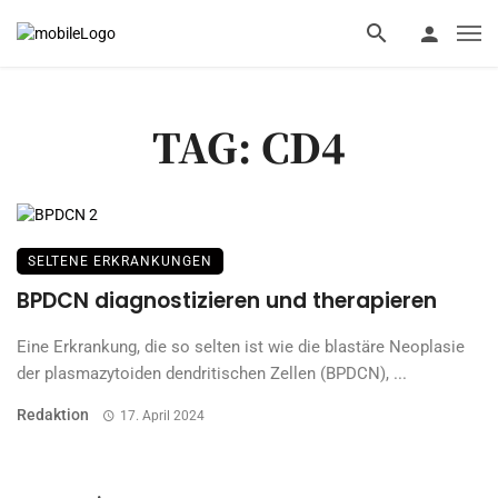
TAG: CD4
SELTENE ERKRANKUNGEN
BPDCN diagnostizieren und therapieren
Eine Erkrankung, die so selten ist wie die blastäre Neoplasie
der plasmazytoiden dendritischen Zellen (BPDCN), ...
Redaktion
17. April 2024