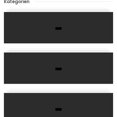
Kategorien