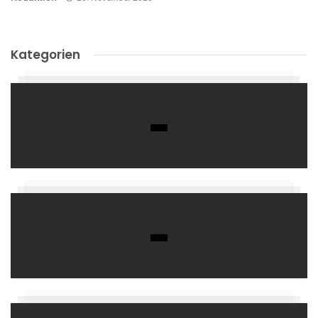
Kategorien