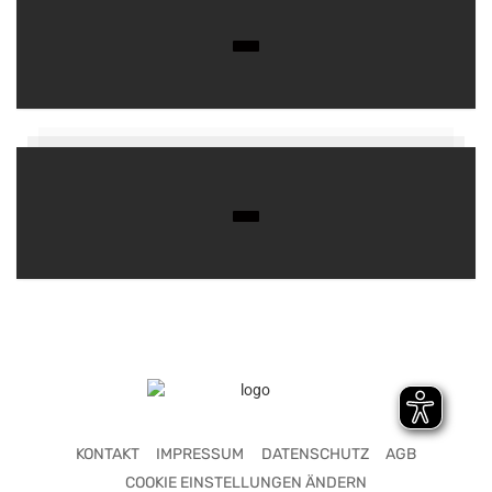
KONTAKT
IMPRESSUM
DATENSCHUTZ
AGB
COOKIE EINSTELLUNGEN ÄNDERN