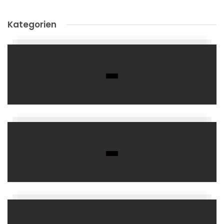
Kategorien