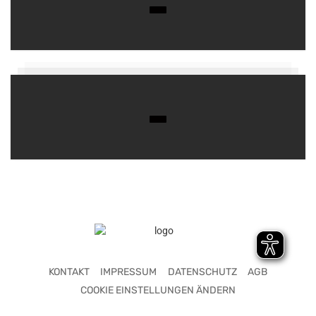
KONTAKT
IMPRESSUM
DATENSCHUTZ
AGB
COOKIE EINSTELLUNGEN ÄNDERN