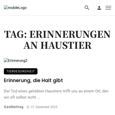
TAG: ERINNERUNGEN
AN HAUSTIER
TIERGESUNDHEIT
Erinnerung, die Halt gibt
Der Tod eines geliebten Haustiers trifft uns an einem Ort, den
wir oft selbst nicht ...
Gastbeitrag
15. Dezember 2025