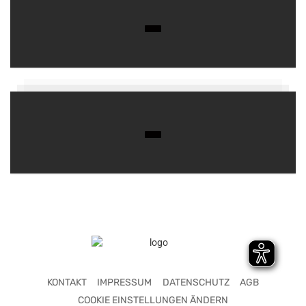
KONTAKT
IMPRESSUM
DATENSCHUTZ
AGB
COOKIE EINSTELLUNGEN ÄNDERN