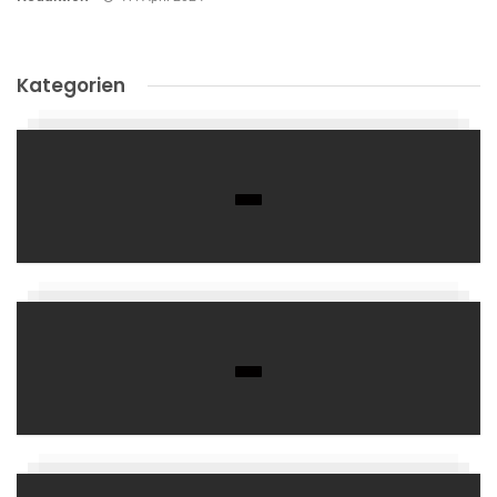
Kategorien