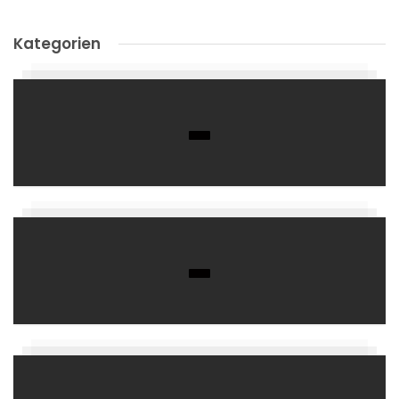
Kategorien