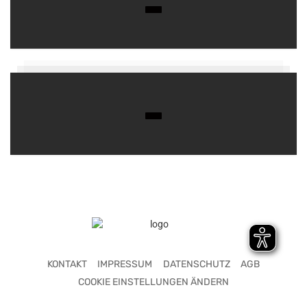
KONTAKT
IMPRESSUM
DATENSCHUTZ
AGB
COOKIE EINSTELLUNGEN ÄNDERN