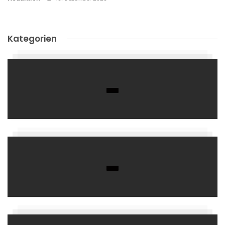
Kategorien