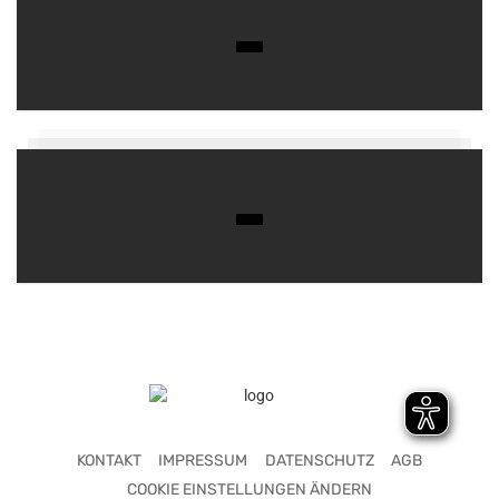
KONTAKT
IMPRESSUM
DATENSCHUTZ
AGB
COOKIE EINSTELLUNGEN ÄNDERN