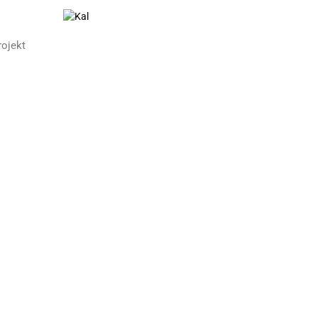
ojekt