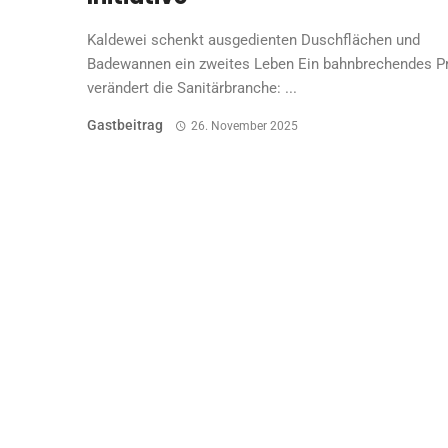
Kaldewei schenkt ausgedienten Duschflächen und
Badewannen ein zweites Leben Ein bahnbrechendes Pr
verändert die Sanitärbranche: ...
Gastbeitrag
26. November 2025