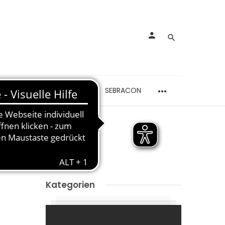
rankungen
Schmerzen
SEBRACON
Kategorien