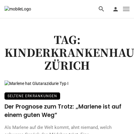
TAG:
KINDERKRANKENHAU
ZÜRICH
SELTENE ERKRANKUNGEN
Der Prognose zum Trotz: „Marlene ist auf
einem guten Weg“
Als Marlene auf die Welt kommt, ahnt niemand, welch