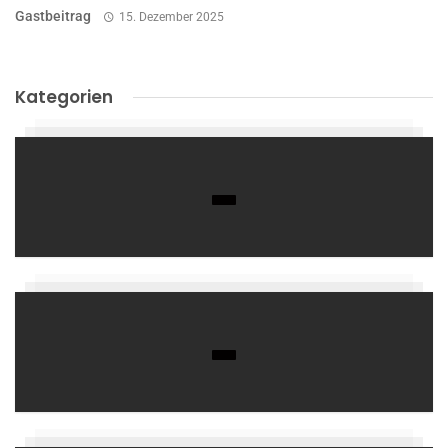
Gastbeitrag
15. Dezember 2025
Kategorien