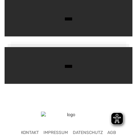
KONTAKT
IMPRESSUM
DATENSCHUTZ
AGB