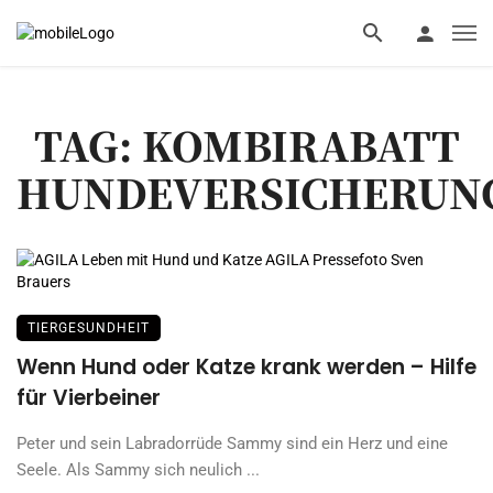
TAG: KOMBIRABATT
HUNDEVERSICHERUN
TIERGESUNDHEIT
Wenn Hund oder Katze krank werden – Hilfe
für Vierbeiner
Peter und sein Labradorrüde Sammy sind ein Herz und eine
Seele. Als Sammy sich neulich ...